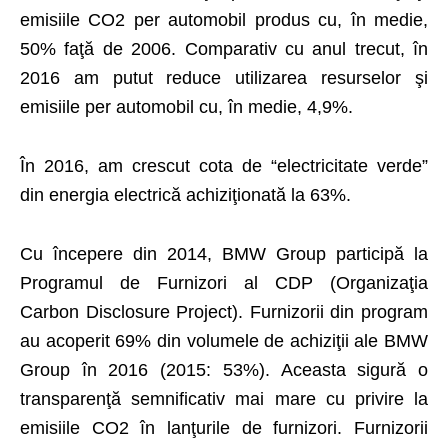
emisiile CO2 per automobil produs cu, în medie,
50% faţă de 2006. Comparativ cu anul trecut, în
2016 am putut reduce utilizarea resurselor şi
emisiile per automobil cu, în medie, 4,9%.
În 2016, am crescut cota de “electricitate verde”
din energia electrică achiziţionată la 63%.
Cu începere din 2014, BMW Group participă la
Programul de Furnizori al CDP (Organizaţia
Carbon Disclosure Project). Furnizorii din program
au acoperit 69% din volumele de achiziţii ale BMW
Group în 2016 (2015: 53%). Aceasta sigură o
transparenţă semnificativ mai mare cu privire la
emisiile CO2 în lanţurile de furnizori. Furnizorii