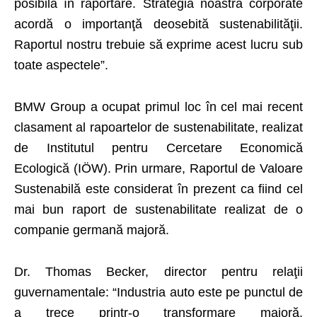
posibilă în raportare. Strategia noastră corporate
acordă o importanţă deosebită sustenabilităţii.
Raportul nostru trebuie să exprime acest lucru sub
toate aspectele”.
BMW Group a ocupat primul loc în cel mai recent
clasament al rapoartelor de sustenabilitate, realizat
de Institutul pentru Cercetare Economică
Ecologică (IÖW). Prin urmare, Raportul de Valoare
Sustenabilă este considerat în prezent ca fiind cel
mai bun raport de sustenabilitate realizat de o
companie germană majoră.
Dr. Thomas Becker, director pentru relaţii
guvernamentale: “Industria auto este pe punctul de
a trece printr-o transformare majoră.