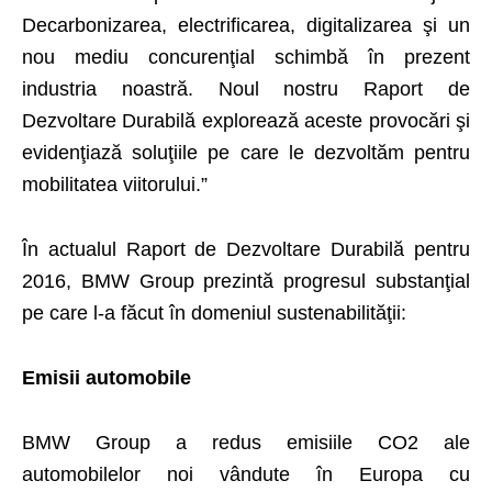
Decarbonizarea, electrificarea, digitalizarea şi un
nou mediu concurenţial schimbă în prezent
industria noastră. Noul nostru Raport de
Dezvoltare Durabilă explorează aceste provocări şi
evidenţiază soluţiile pe care le dezvoltăm pentru
mobilitatea viitorului.”
În actualul Raport de Dezvoltare Durabilă pentru
2016, BMW Group prezintă progresul substanţial
pe care l-a făcut în domeniul sustenabilităţii:
Emisii automobile
BMW Group a redus emisiile CO2 ale
automobilelor noi vândute în Europa cu