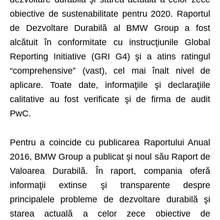
obiective de sustenabilitate pentru 2020. Raportul
de Dezvoltare Durabilă al BMW Group a fost
alcătuit în conformitate cu instrucţiunile Global
Reporting Initiative (GRI G4) şi a atins ratingul
“comprehensive” (vast), cel mai înalt nivel de
aplicare. Toate date, informaţiile şi declaraţiile
calitative au fost verificate şi de firma de audit
PwC.
Pentru a coincide cu publicarea Raportului Anual
2016, BMW Group a publicat şi noul său Raport de
Valoarea Durabilă. În raport, compania oferă
informaţii extinse şi transparente despre
principalele probleme de dezvoltare durabilă şi
starea actuală a celor zece obiective de