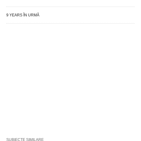
9 YEARS ÎN URMĂ
SUBIECTE SIMILARE