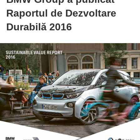
Raportul de Dezvoltare
Durabilă 2016