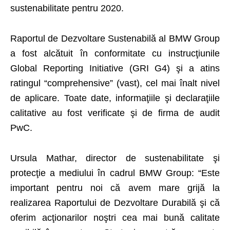
sustenabilitate pentru 2020.
Raportul de Dezvoltare Sustenabilă al BMW Group
a fost alcătuit în conformitate cu instrucţiunile
Global Reporting Initiative (GRI G4) şi a atins
ratingul “comprehensive” (vast), cel mai înalt nivel
de aplicare. Toate date, informaţiile şi declaraţiile
calitative au fost verificate şi de firma de audit
PwC.
Ursula Mathar, director de sustenabilitate şi
protecţie a mediului în cadrul BMW Group: “Este
important pentru noi că avem mare grijă la
realizarea Raportului de Dezvoltare Durabilă şi că
oferim acţionarilor noştri cea mai bună calitate