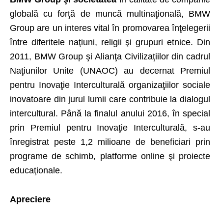
globală cu forţă de muncă multinaţională, BMW
Group are un interes vital în promovarea înţelegerii
între diferitele naţiuni, religii şi grupuri etnice. Din
2011, BMW Group şi Alianţa Civilizaţiilor din cadrul
Naţiunilor Unite (UNAOC) au decernat Premiul
pentru Inovaţie Interculturală organizaţiilor sociale
inovatoare din jurul lumii care contribuie la dialogul
intercultural. Până la finalul anului 2016, în special
prin Premiul pentru Inovaţie Interculturală, s-au
înregistrat peste 1,2 milioane de beneficiari prin
programe de schimb, platforme online şi proiecte
educaţionale.
Apreciere