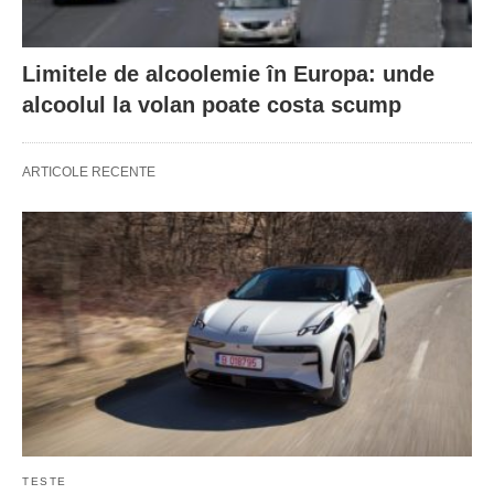
Limitele de alcoolemie în Europa: unde
alcoolul la volan poate costa scump
ARTICOLE RECENTE
TESTE