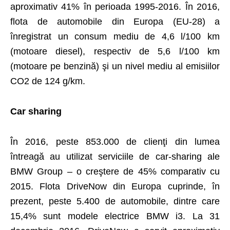
aproximativ 41% în perioada 1995-2016. În 2016,
flota de automobile din Europa (EU-28) a
înregistrat un consum mediu de 4,6 l/100 km
(motoare diesel), respectiv de 5,6 l/100 km
(motoare pe benzină) şi un nivel mediu al emisiilor
CO2 de 124 g/km.
Car sharing
În 2016, peste 853.000 de clienţi din lumea
întreagă au utilizat serviciile de car-sharing ale
BMW Group – o creştere de 45% comparativ cu
2015. Flota DriveNow din Europa cuprinde, în
prezent, peste 5.400 de automobile, dintre care
15,4% sunt modele electrice BMW i3. La 31