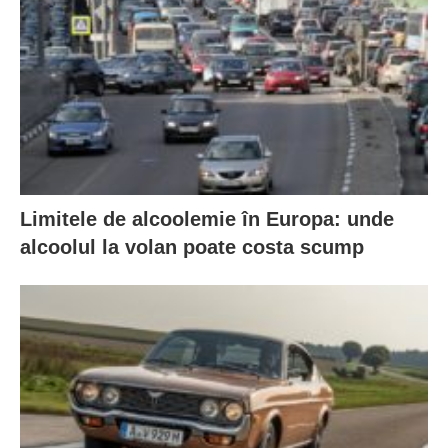
Limitele de alcoolemie în Europa: unde
alcoolul la volan poate costa scump