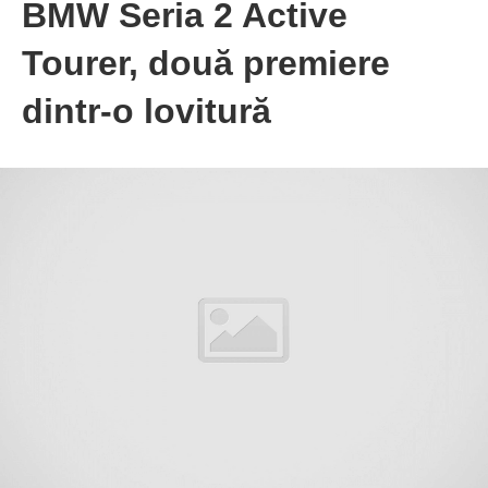
BMW Seria 2 Active
Tourer, două premiere
dintr-o lovitură