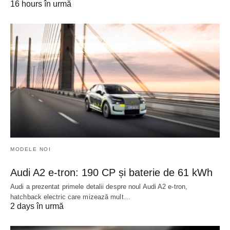
16 hours în urmă
MODELE NOI
Audi A2 e-tron: 190 CP și baterie de 61 kWh
Audi a prezentat primele detalii despre noul Audi A2 e-tron,
hatchback electric care mizează mult…
2 days în urmă