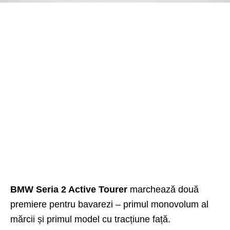
BMW Seria 2 Active Tourer
marchează două
premiere pentru bavarezi – primul monovolum al
mărcii și primul model cu tracțiune față.