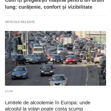
lung: curățenie, confort și vizibilitate
ARTICOLE RECENTE
ȘTIRI
Limitele de alcoolemie în Europa: unde
alcoolul la volan poate costa scump