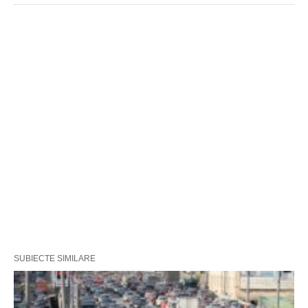
SUBIECTE SIMILARE