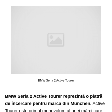
BMW Seria 2 Active Tourer
BMW Seria 2 Active Tourer reprezintă o piatră
de încercare pentru marca din Munchen.
Active
Tourer este primul monovolum al unei mărci care