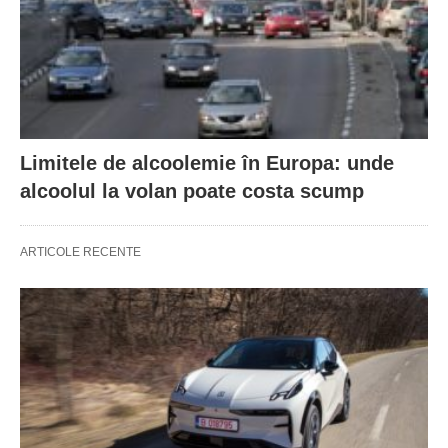
Limitele de alcoolemie în Europa: unde
alcoolul la volan poate costa scump
ARTICOLE RECENTE