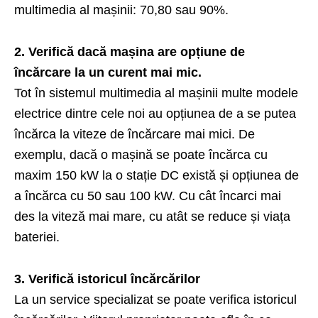
multimedia al mașinii: 70,80 sau 90%.
2. Verifică dacă mașina are opțiune de
încărcare la un curent mai mic.
Tot în sistemul multimedia al mașinii multe modele
electrice dintre cele noi au opțiunea de a se putea
încărca la viteze de încărcare mai mici. De
exemplu, dacă o mașină se poate încărca cu
maxim 150 kW la o stație DC există și opțiunea de
a încărca cu 50 sau 100 kW. Cu cât încarci mai
des la viteză mai mare, cu atât se reduce și viața
bateriei.
3. Verifică istoricul încărcărilor
La un service specializat se poate verifica istoricul