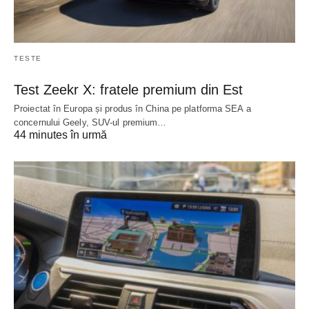
TESTE
Test Zeekr X: fratele premium din Est
Proiectat în Europa și produs în China pe platforma SEA a
concernului Geely, SUV-ul premium…
44 minutes în urmă