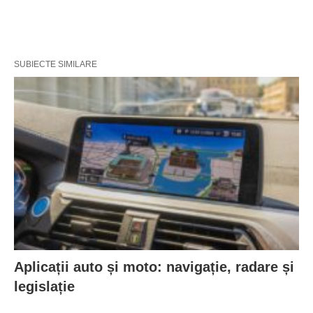
SUBIECTE SIMILARE
Aplicații auto și moto: navigație, radare și
legislație