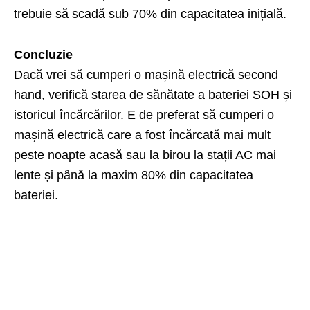
trebuie să scadă sub 70% din capacitatea inițială.
Concluzie
Dacă vrei să cumperi o mașină electrică second
hand, verifică starea de sănătate a bateriei SOH și
istoricul încărcărilor. E de preferat să cumperi o
mașină electrică care a fost încărcată mai mult
peste noapte acasă sau la birou la stații AC mai
lente și până la maxim 80% din capacitatea
bateriei.