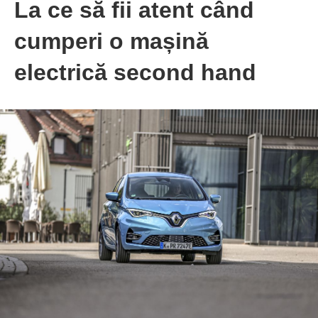
La ce să fii atent când
cumperi o mașină
electrică second hand