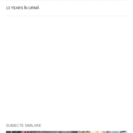
13 YEARS ÎN URMĂ
SUBIECTE SIMILARE