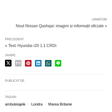
URMĂTOR
Noul Nissan Qashqai: imagini și informații oficiale »
PRECEDENT
« Test: Hyundai i20 1.1 CRDi
SHARE
PUBLICAT DE
TAGURI:
ambuteiajele
Londra
Marea Britanie