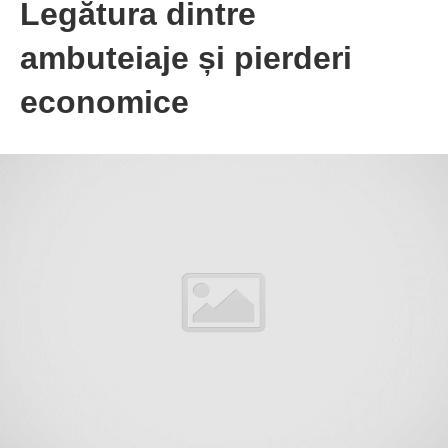
Legătura dintre
ambuteiaje și pierderi
economice