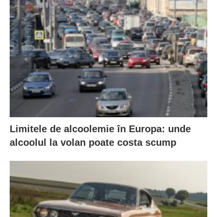
Limitele de alcoolemie în Europa: unde
alcoolul la volan poate costa scump