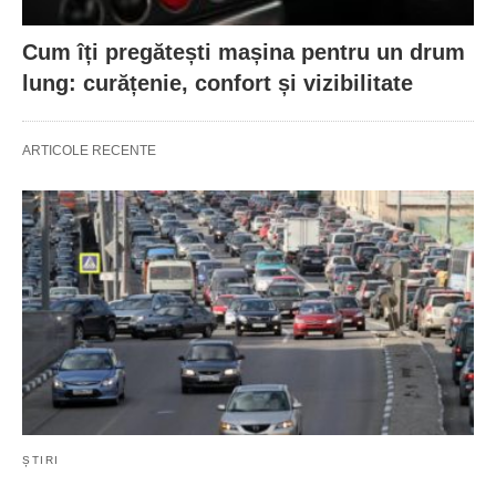
Cum îți pregătești mașina pentru un drum
lung: curățenie, confort și vizibilitate
ARTICOLE RECENTE
ȘTIRI