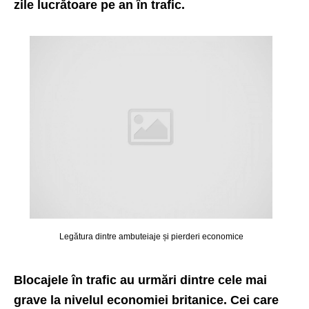
zile lucrătoare pe an în trafic.
Legătura dintre ambuteiaje și pierderi economice
Blocajele în trafic au urmări dintre cele mai
grave la nivelul economiei britanice. Cei care