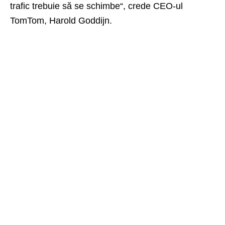
trafic trebuie să se schimbe“, crede CEO-ul
TomTom, Harold Goddijn.