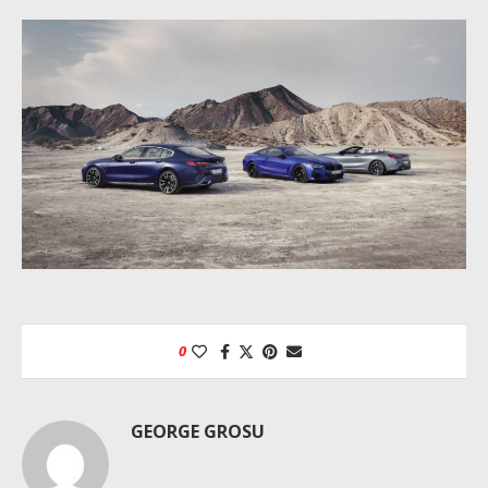
0
GEORGE GROSU