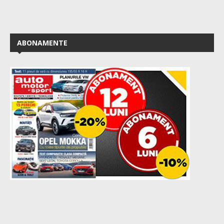
ABONAMENTE