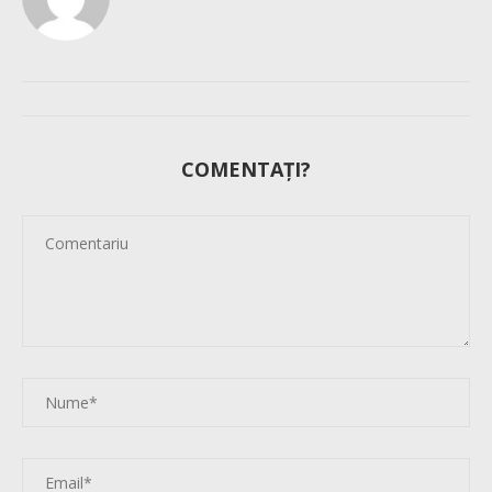
COMENTAȚI?