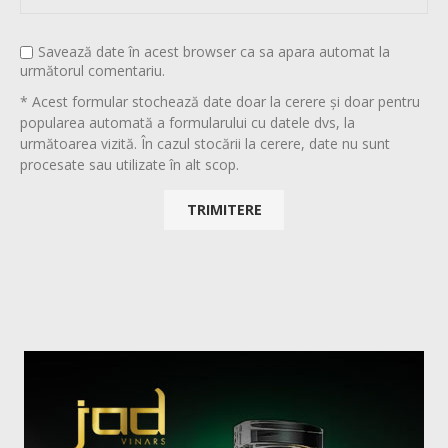
Savează date în acest browser ca sa apara automat la
următorul comentariu.
* Acest formular stochează date doar la cerere și doar pentru
popularea automată a formularului cu datele dvs, la
următoarea vizită. În cazul stocării la cerere, date nu sunt
procesate sau utilizate în alt scop.