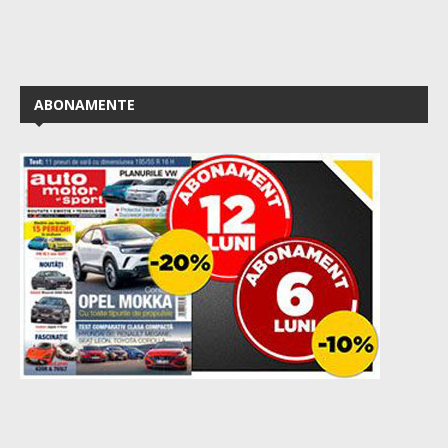
ABONAMENTE