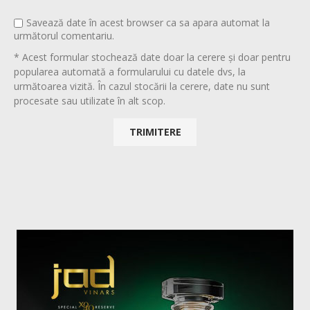
Savează date în acest browser ca sa apara automat la
următorul comentariu.
* Acest formular stochează date doar la cerere și doar pentru
popularea automată a formularului cu datele dvs, la
următoarea vizită. În cazul stocării la cerere, date nu sunt
procesate sau utilizate în alt scop.