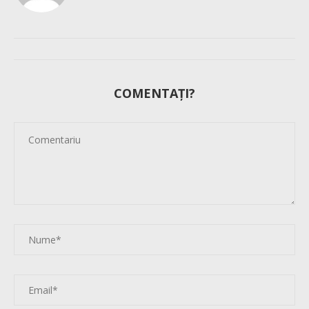
COMENTAȚI?