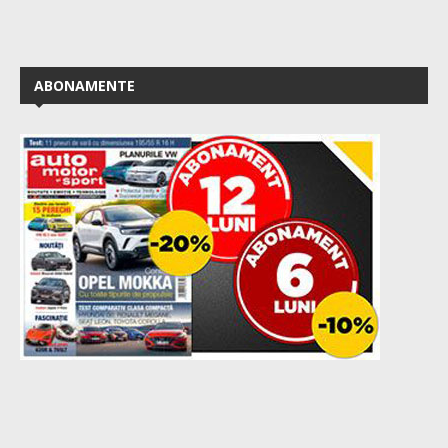
ABONAMENTE