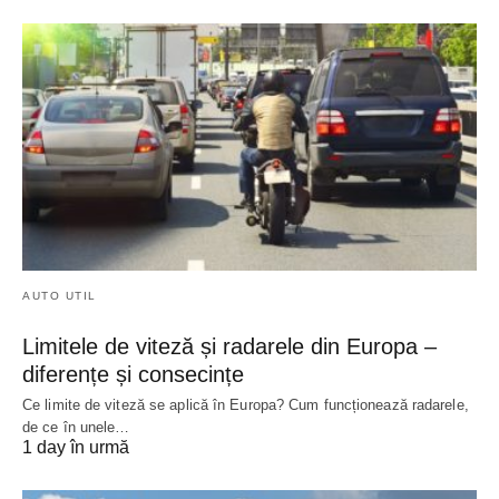
AUTO UTIL
Limitele de viteză și radarele din Europa –
diferențe și consecințe
Ce limite de viteză se aplică în Europa? Cum funcționează radarele,
de ce în unele…
1 day în urmă