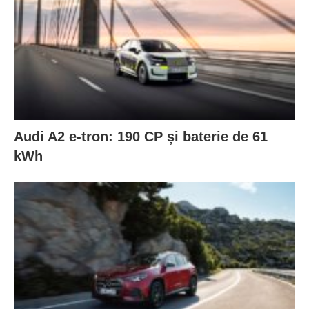
Audi A2 e-tron: 190 CP și baterie de 61
kWh