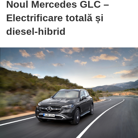
Noul Mercedes GLC –
Electrificare totală și
diesel-hibrid