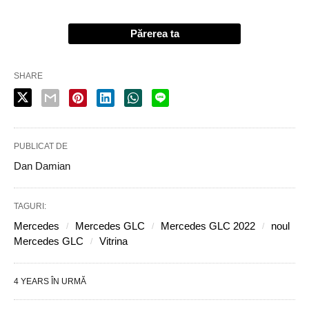
Părerea ta
SHARE
PUBLICAT DE
Dan Damian
TAGURI:
Mercedes
Mercedes GLC
Mercedes GLC 2022
noul
Mercedes GLC
Vitrina
4 YEARS ÎN URMĂ