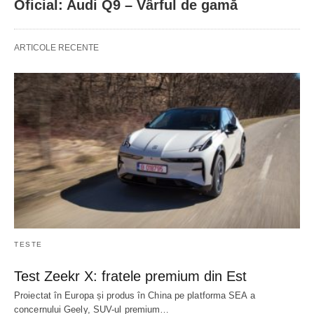
Oficial: Audi Q9 – Vârful de gamă
ARTICOLE RECENTE
TESTE
Test Zeekr X: fratele premium din Est
Proiectat în Europa și produs în China pe platforma SEA a
concernului Geely, SUV-ul premium…