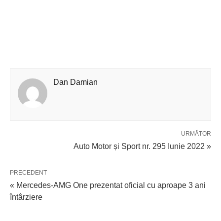
Dan Damian
URMĂTOR
Auto Motor și Sport nr. 295 Iunie 2022 »
PRECEDENT
« Mercedes-AMG One prezentat oficial cu aproape 3 ani
întârziere