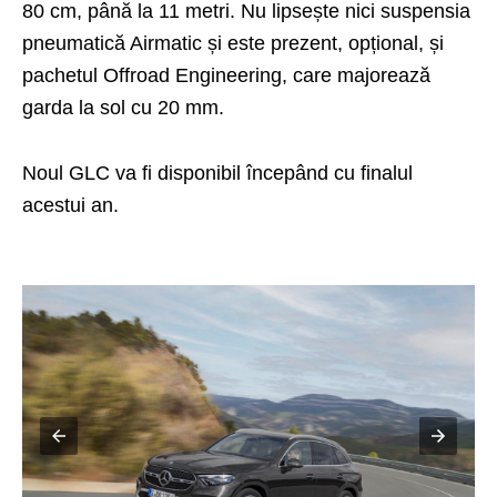
80 cm, până la 11 metri. Nu lipsește nici suspensia
pneumatică Airmatic și este prezent, opțional, și
pachetul Offroad Engineering, care majorează
garda la sol cu 20 mm.
Noul GLC va fi disponibil începând cu finalul
acestui an.