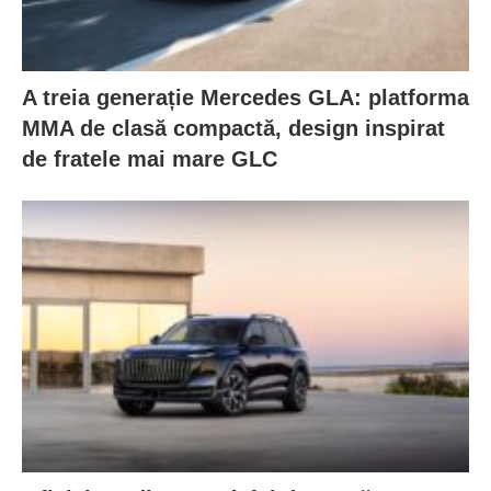
A treia generație Mercedes GLA: platforma
MMA de clasă compactă, design inspirat
de fratele mai mare GLC