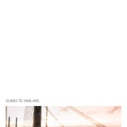
SUBIECTE SIMILARE