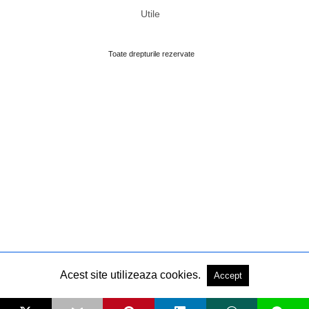
Utile
Toate drepturile rezervate
Acest site utilizeaza cookies.
Accept