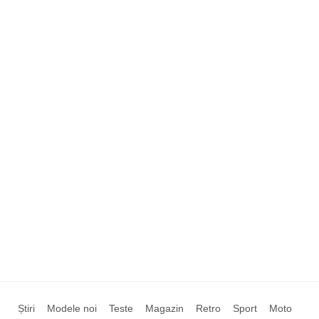
Știri
Modele noi
Teste
Magazin
Retro
Sport
Moto