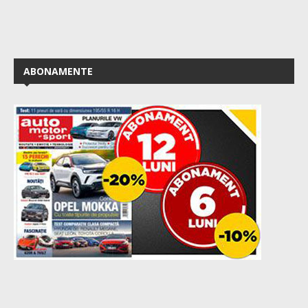
ABONAMENTE