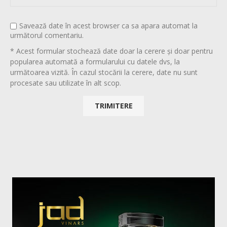
Savează date în acest browser ca sa apara automat la
următorul comentariu.
* Acest formular stochează date doar la cerere și doar pentru
popularea automată a formularului cu datele dvs, la
următoarea vizită. În cazul stocării la cerere, date nu sunt
procesate sau utilizate în alt scop.