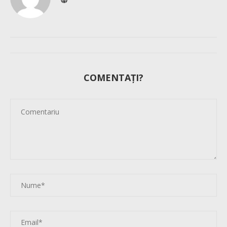
COMENTAȚI?