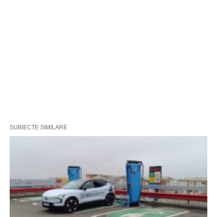
SUBIECTE SIMILARE