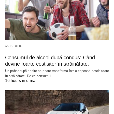
AUTO UTIL
Consumul de alcool după condus: Când
devine foarte costisitor în străinătate.
Un pahar după sosire se poate transforma într-o capcană costisitoare
în străinătate. De ce consumul…
16 hours în urmă