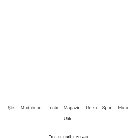
Știri
Modele noi
Teste
Magazin
Retro
Sport
Moto
Utile
Toate drepturile rezervate