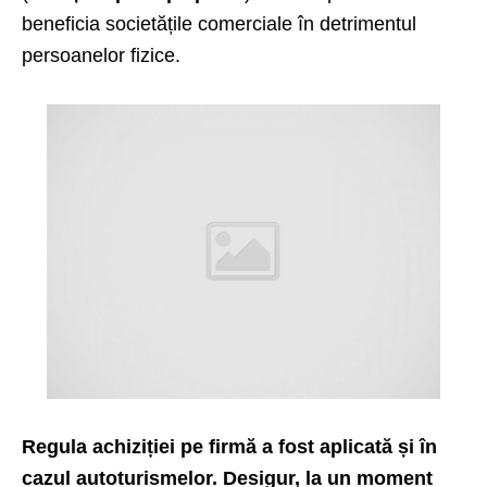
beneficia societățile comerciale în detrimentul
persoanelor fizice.
Regula achiziției pe firmă a fost aplicată și în
cazul autoturismelor. Desigur, la un moment