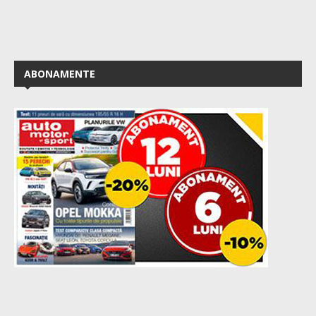
ABONAMENTE