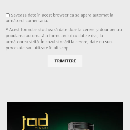
Savează date în acest browser ca sa apara automat la
următorul comentariu.
* Acest formular stochează date doar la cerere și doar pentru
popularea automată a formularului cu datele dvs, la
următoarea vizită. În cazul stocării la cerere, date nu sunt
procesate sau utilizate în alt scop.