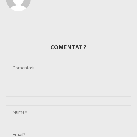
COMENTAȚI?