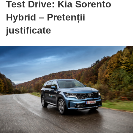
Test Drive: Kia Sorento
Hybrid – Pretenții
justificate