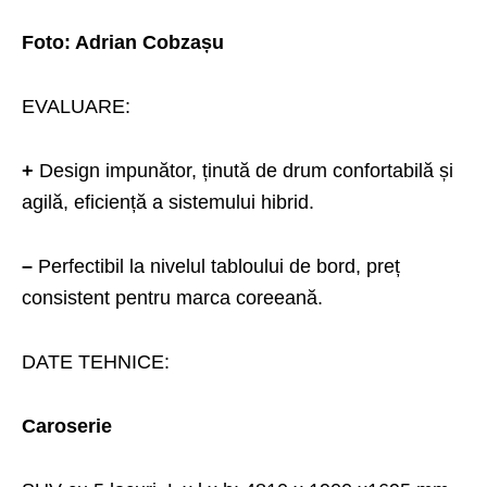
Foto: Adrian Cobzașu
EVALUARE:
+
Design impunător, ținută de drum confortabilă și
agilă, eficiență a sistemului hibrid.
–
Perfectibil la nivelul tabloului de bord, preț
consistent pentru marca coreeană.
DATE TEHNICE:
Caroserie