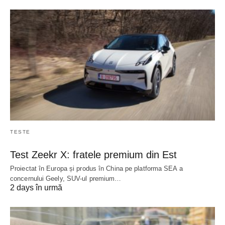
TESTE
Test Zeekr X: fratele premium din Est
Proiectat în Europa și produs în China pe platforma SEA a
concernului Geely, SUV-ul premium…
2 days în urmă