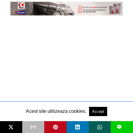
Acest site utilizeaza cookies.
Accept
L