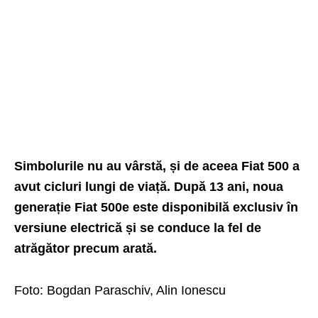
Simbolurile nu au vârstă, și de aceea Fiat 500 a
avut cicluri lungi de viață. După 13 ani, noua
generație Fiat 500e este disponibilă exclusiv în
versiune electrică și se conduce la fel de
atrăgător precum arată.
Foto: Bogdan Paraschiv, Alin Ionescu