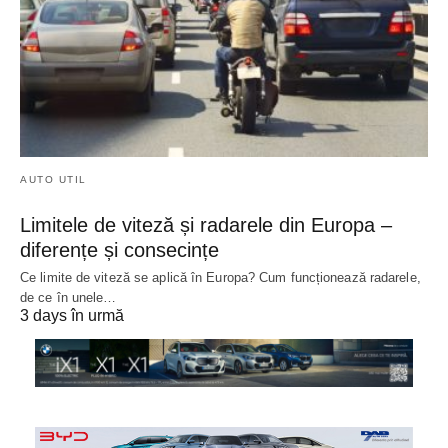
AUTO UTIL
Limitele de viteză și radarele din Europa –
diferențe și consecințe
Ce limite de viteză se aplică în Europa? Cum funcționează radarele,
de ce în unele…
3 days în urmă