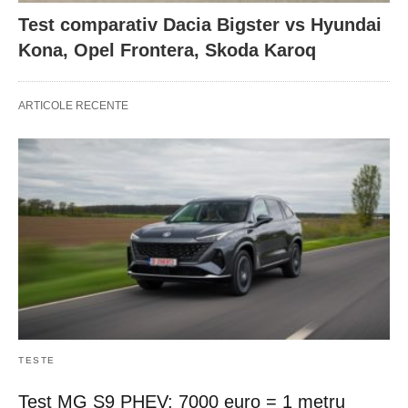
Test comparativ Dacia Bigster vs Hyundai
Kona, Opel Frontera, Skoda Karoq
ARTICOLE RECENTE
TESTE
Test MG S9 PHEV: 7000 euro = 1 metru