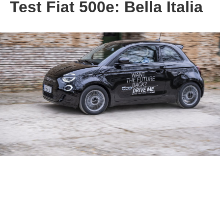
Test Fiat 500e: Bella Italia