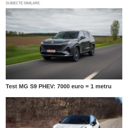
SUBIECTE SIMILARE
Test MG S9 PHEV: 7000 euro = 1 metru