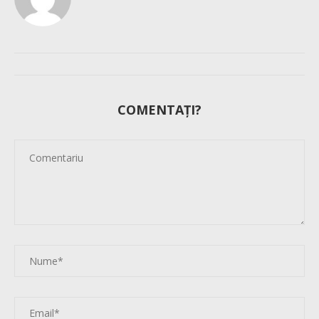
COMENTAȚI?