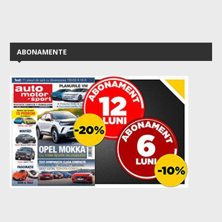
ABONAMENTE