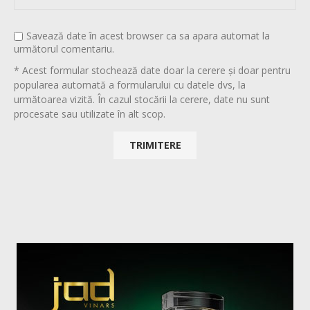
Savează date în acest browser ca sa apara automat la
următorul comentariu.
* Acest formular stochează date doar la cerere și doar pentru
popularea automată a formularului cu datele dvs, la
următoarea vizită. În cazul stocării la cerere, date nu sunt
procesate sau utilizate în alt scop.