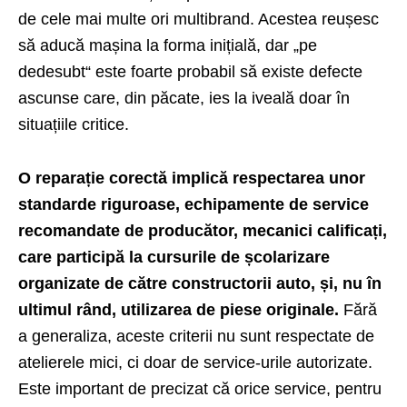
de cele mai multe ori multibrand. Acestea reușesc
să aducă mașina la forma inițială, dar „pe
dedesubt“ este foarte probabil să existe defecte
ascunse care, din păcate, ies la iveală doar în
situațiile critice.
O reparație corectă implică respectarea unor
standarde riguroase, echipamente de service
recomandate de producător, mecanici calificați,
care participă la cursurile de școlarizare
organizate de către constructorii auto, și, nu în
ultimul rând, utilizarea de piese originale.
Fără
a generaliza, aceste criterii nu sunt respectate de
atelierele mici, ci doar de service-urile autorizate.
Este important de precizat că orice service, pentru