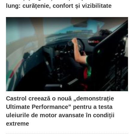
lung: curățenie, confort și vizibilitate
Castrol creează o nouă „demonstrație
Ultimate Performance” pentru a testa
uleiurile de motor avansate în condiții
extreme