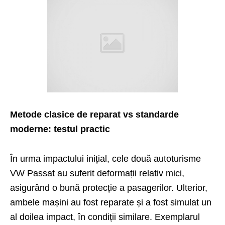
Metode clasice de reparat vs standarde
moderne: testul practic
În urma impactului inițial, cele două autoturisme
VW Passat au suferit deformații relativ mici,
asigurând o bună protecție a pasagerilor. Ulterior,
ambele mașini au fost reparate și a fost simulat un
al doilea impact, în condiții similare. Exemplarul