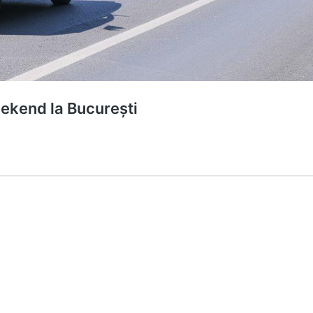
eekend la București