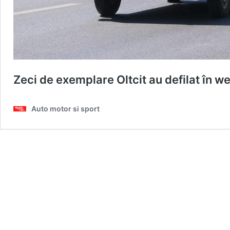
Zeci de exemplare Oltcit au defilat în w
Auto motor si sport