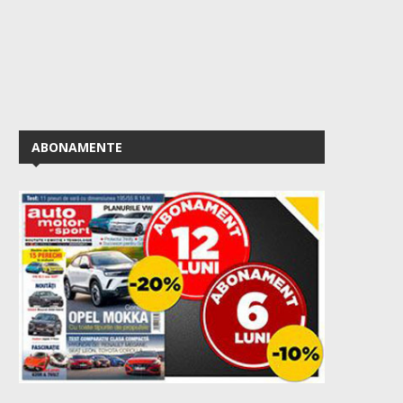
ABONAMENTE