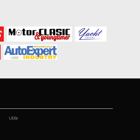
Utile