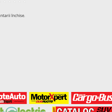
tarii închise.