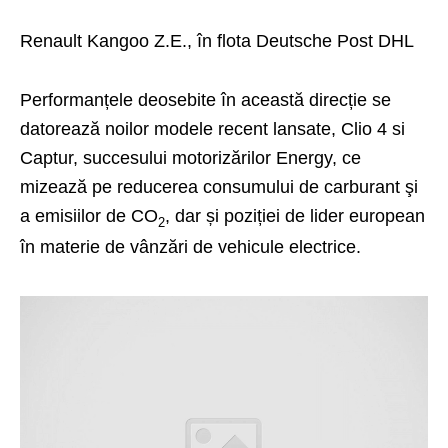
Renault Kangoo Z.E., în flota Deutsche Post DHL
Performanțele deosebite în această direcție se
datorează noilor modele recent lansate, Clio 4 si
Captur, succesului motorizărilor Energy, ce
mizează pe reducerea consumului de carburant şi
a emisiilor de CO
, dar și poziției de lider european
2
în materie de vânzări de vehicule electrice.