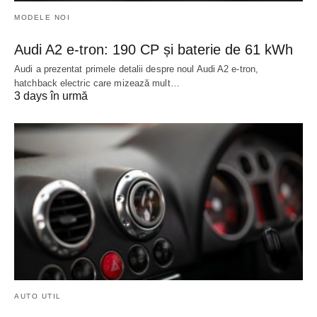
MODELE NOI
Audi A2 e-tron: 190 CP și baterie de 61 kWh
Audi a prezentat primele detalii despre noul Audi A2 e-tron,
hatchback electric care mizează mult…
3 days în urmă
AUTO UTIL