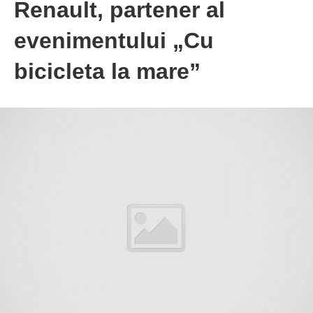
Renault, partener al
evenimentului „Cu
bicicleta la mare”