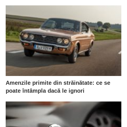
Amenzile primite din străinătate: ce se
poate întâmpla dacă le ignori