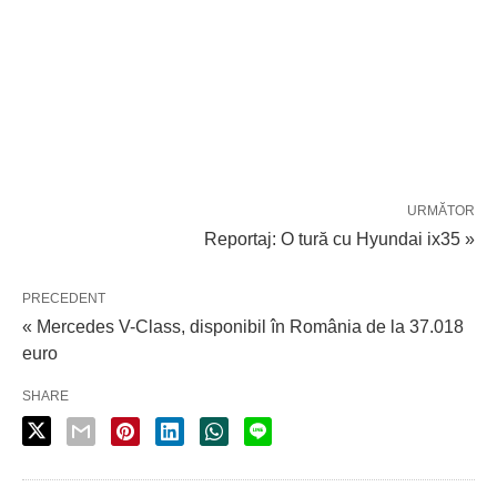
URMĂTOR
Reportaj: O tură cu Hyundai ix35 »
PRECEDENT
« Mercedes V-Class, disponibil în România de la 37.018
euro
SHARE