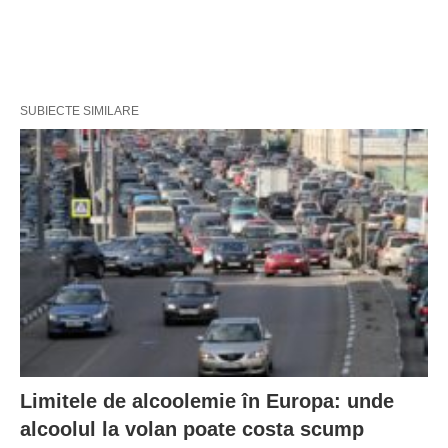
SUBIECTE SIMILARE
Limitele de alcoolemie în Europa: unde
alcoolul la volan poate costa scump