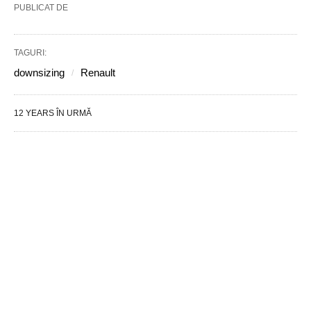
PUBLICAT DE
TAGURI:
downsizing
Renault
12 YEARS ÎN URMĂ