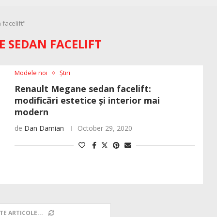
facelift"
 SEDAN FACELIFT
Modele noi
Știri
Renault Megane sedan facelift:
modificări estetice și interior mai
modern
de
Dan Damian
October 29, 2020
TE ARTICOLE...