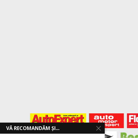
VĂ RECOMANDĂM ȘI...