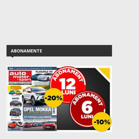
ABONAMENTE