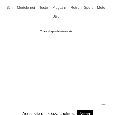
Știri
Modele noi
Teste
Magazin
Retro
Sport
Moto
Utile
Toate drepturile rezervate
Acest site utilizeaza cookies.
Accept