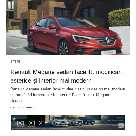
ȘTIRI
Renault Megane sedan facelift: modificări
estetice și interior mai modern
Renault Megane sedan facelift vine cu un un design mai modern
și modificări importante la interior. Facelift-ul lui Megane
Sedan…
6 years în urmă