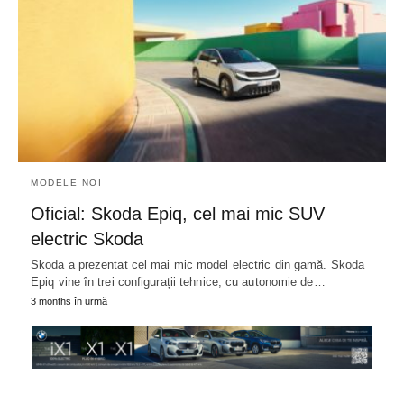
MODELE NOI
Oficial: Skoda Epiq, cel mai mic SUV
electric Skoda
Skoda a prezentat cel mai mic model electric din gamă. Skoda
Epiq vine în trei configurații tehnice, cu autonomie de…
3 months în urmă