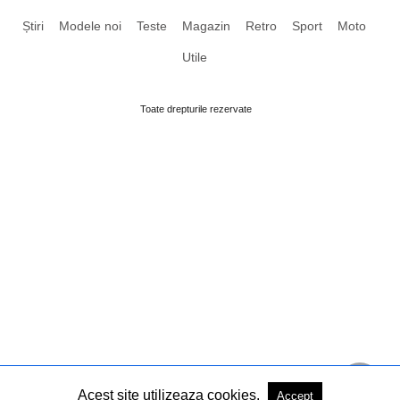
Știri
Modele noi
Teste
Magazin
Retro
Sport
Moto
Utile
Toate drepturile rezervate
Acest site utilizeaza cookies.
Accept