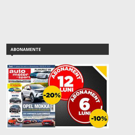
ABONAMENTE