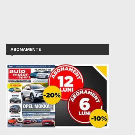
ABONAMENTE