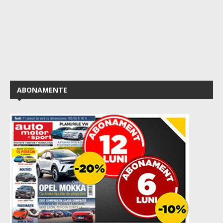
ABONAMENTE