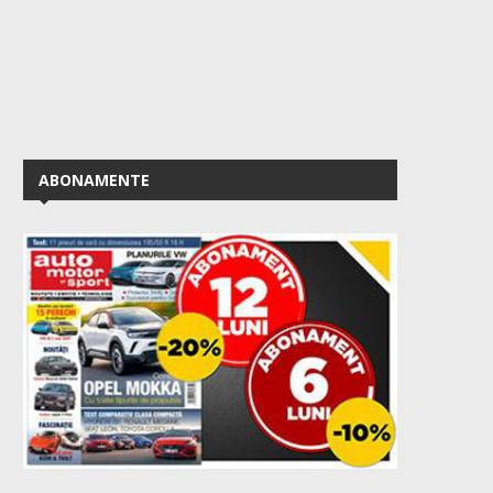
ABONAMENTE