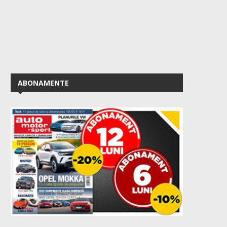
ABONAMENTE