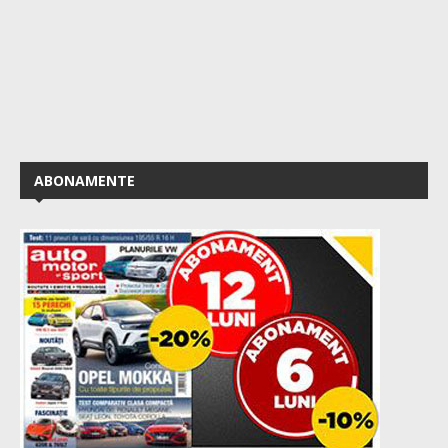
ABONAMENTE