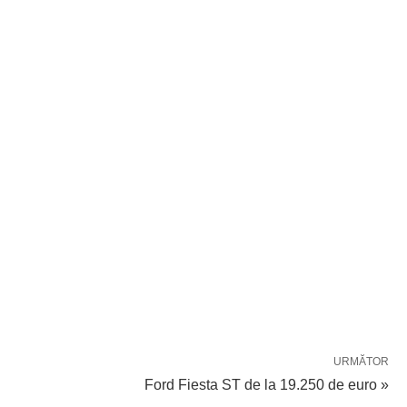
URMĂTOR
Ford Fiesta ST de la 19.250 de euro »