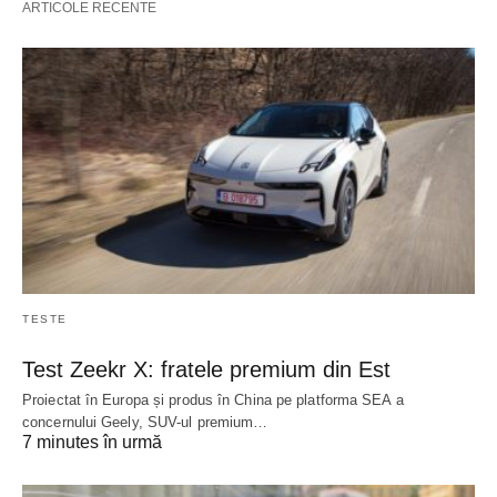
ARTICOLE RECENTE
TESTE
Test Zeekr X: fratele premium din Est
Proiectat în Europa și produs în China pe platforma SEA a
concernului Geely, SUV-ul premium…
7 minutes în urmă