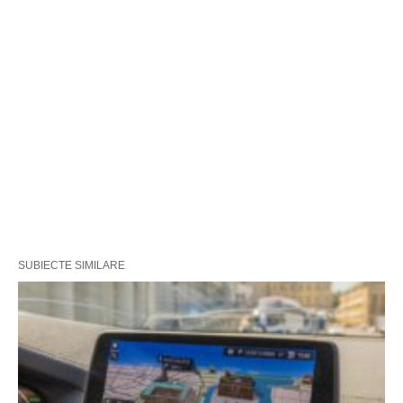
SUBIECTE SIMILARE