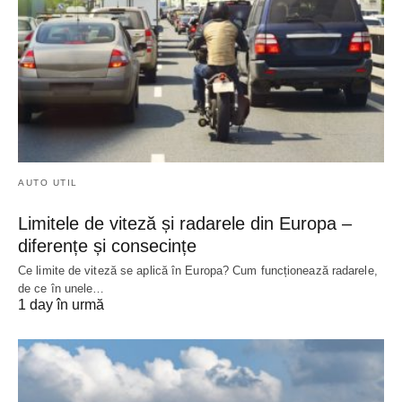
AUTO UTIL
Limitele de viteză și radarele din Europa –
diferențe și consecințe
Ce limite de viteză se aplică în Europa? Cum funcționează radarele,
de ce în unele…
1 day în urmă