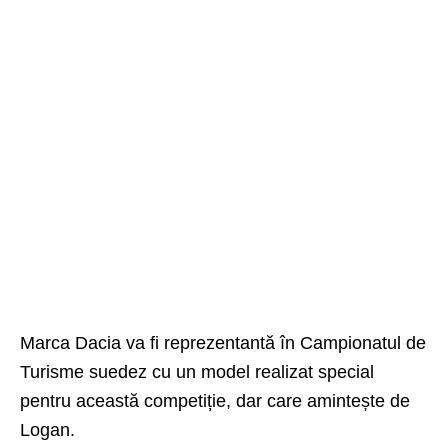
Marca Dacia va fi reprezentantă în Campionatul de
Turisme suedez cu un model realizat special
pentru această competiție, dar care amintește de
Logan.