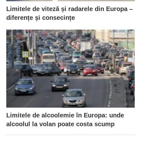
Limitele de viteză și radarele din Europa –
diferențe și consecințe
Limitele de alcoolemie în Europa: unde
alcoolul la volan poate costa scump