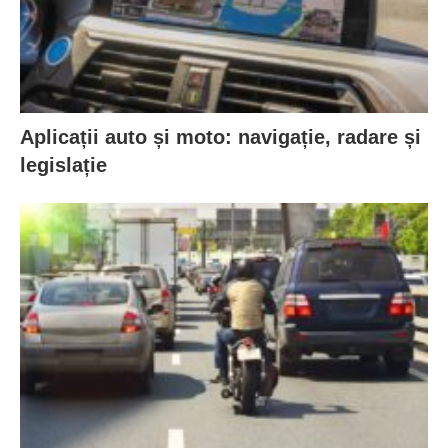
Aplicații auto și moto: navigație, radare și
legislație