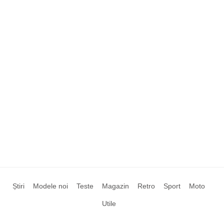
Știri
Modele noi
Teste
Magazin
Retro
Sport
Moto
Utile