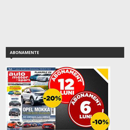
ABONAMENTE