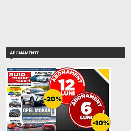
ABONAMENTE