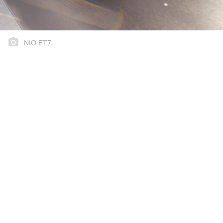
NIO ET7