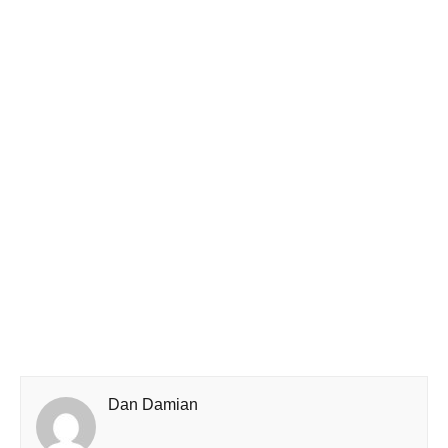
Dan Damian