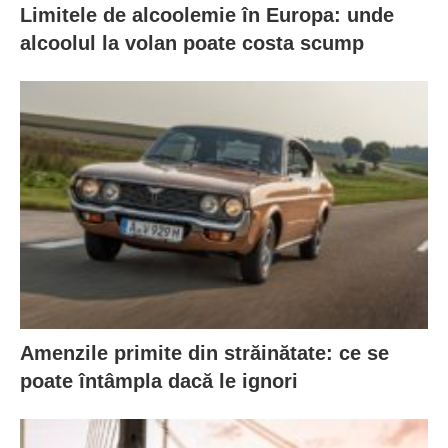
Limitele de alcoolemie în Europa: unde
alcoolul la volan poate costa scump
Amenzile primite din străinătate: ce se
poate întâmpla dacă le ignori