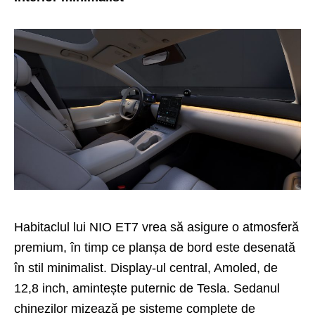
Habitaclul lui NIO ET7 vrea să asigure o atmosferă
premium, în timp ce planșa de bord este desenată
în stil minimalist. Display-ul central, Amoled, de
12,8 inch, amintește puternic de Tesla. Sedanul
chinezilor mizează pe sisteme complete de