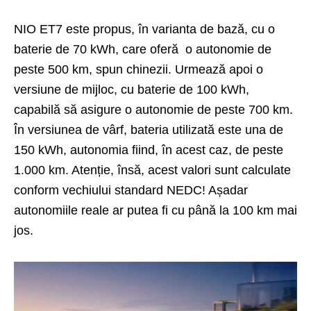
NIO ET7 este propus, în varianta de bază, cu o
baterie de 70 kWh, care oferă o autonomie de
peste 500 km, spun chinezii. Urmează apoi o
versiune de mijloc, cu baterie de 100 kWh,
capabilă să asigure o autonomie de peste 700 km.
În versiunea de vârf, bateria utilizată este una de
150 kWh, autonomia fiind, în acest caz, de peste
1.000 km. Atenție, însă, acest valori sunt calculate
conform vechiului standard NEDC! Așadar
autonomiile reale ar putea fi cu până la 100 km mai
jos.