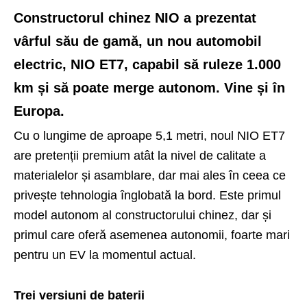
Constructorul chinez NIO a prezentat
vârful său de gamă, un nou automobil
electric, NIO ET7, capabil să ruleze 1.000
km și să poate merge autonom. Vine și în
Europa.
Cu o lungime de aproape 5,1 metri, noul NIO ET7
are pretenții premium atât la nivel de calitate a
materialelor și asamblare, dar mai ales în ceea ce
privește tehnologia înglobată la bord. Este primul
model autonom al constructorului chinez, dar și
primul care oferă asemenea autonomii, foarte mari
pentru un EV la momentul actual.
Trei versiuni de baterii