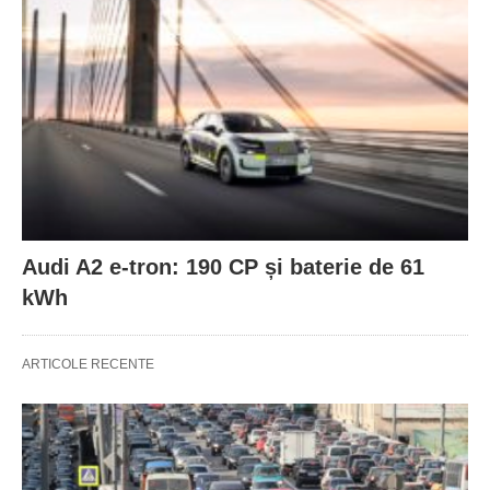
Audi A2 e-tron: 190 CP și baterie de 61
kWh
ARTICOLE RECENTE