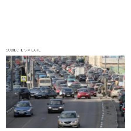
SUBIECTE SIMILARE