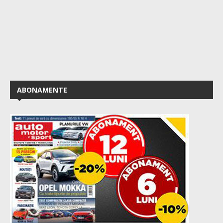
ABONAMENTE