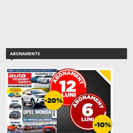
ABONAMENTE