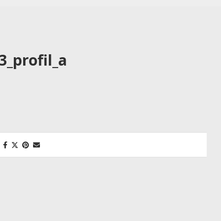
3_profil_a