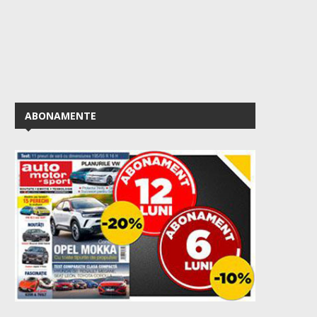
ABONAMENTE