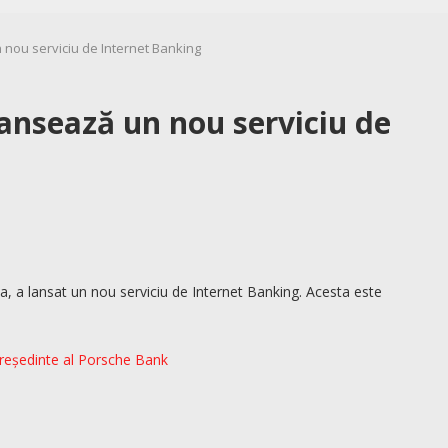
nou serviciu de Internet Banking
nsează un nou serviciu de
 a lansat un nou serviciu de Internet Banking. Acesta este