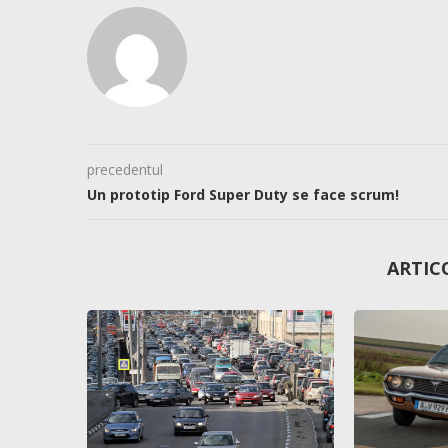
precedentul
Un prototip Ford Super Duty se face scrum!
ARTIC