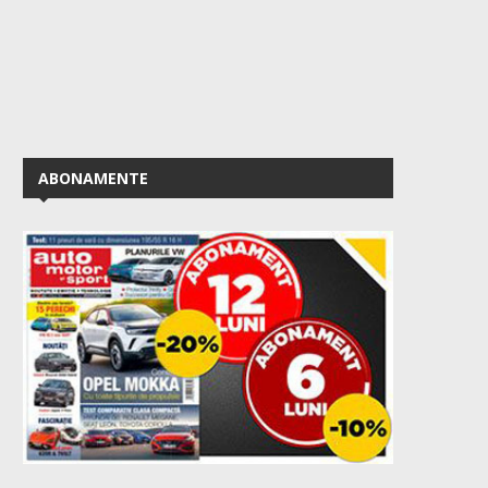
ABONAMENTE