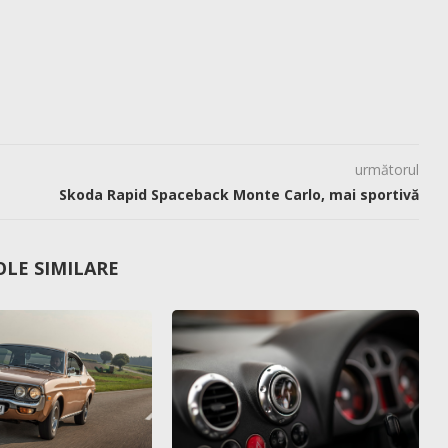
următorul
Skoda Rapid Spaceback Monte Carlo, mai sportivă
OLE SIMILARE