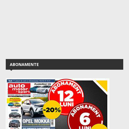
ABONAMENTE