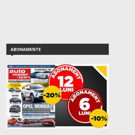
ABONAMENTE