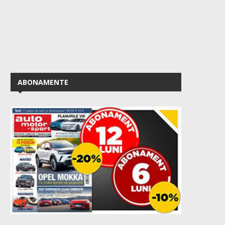
ABONAMENTE