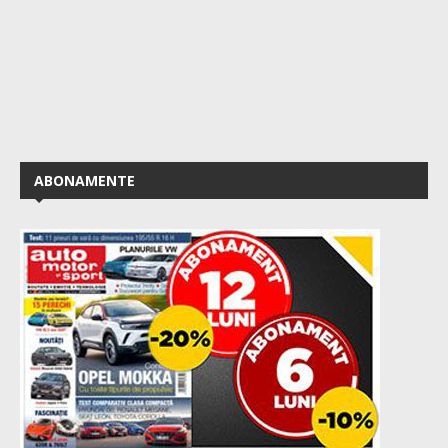
ABONAMENTE