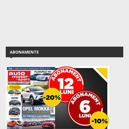
ABONAMENTE