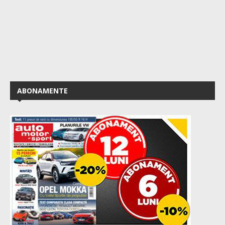
ABONAMENTE