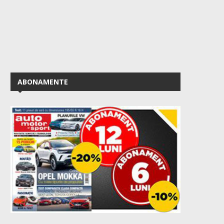
ABONAMENTE