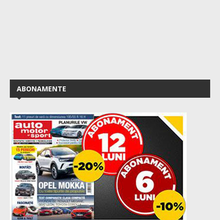
ABONAMENTE