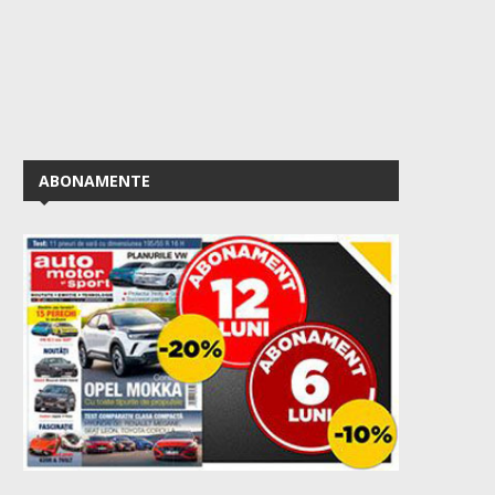
ABONAMENTE