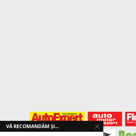
VĂ RECOMANDĂM ȘI...