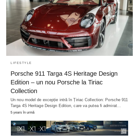
LIFESTYLE
Porsche 911 Targa 4S Heritage Design
Edition – un nou Porsche la Tiriac
Collection
Un nou model de excepție intră în Țiriac Collection: Porsche 911
Targa 4S Heritage Design Edition, care va putea fi admirat…
5 years în urmă