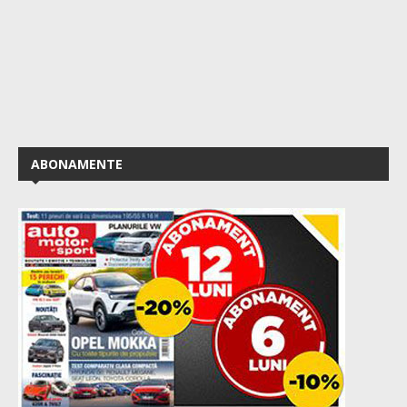
ABONAMENTE