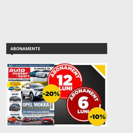
ABONAMENTE