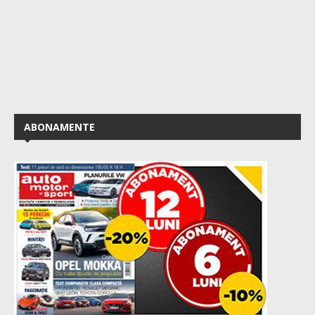
ABONAMENTE